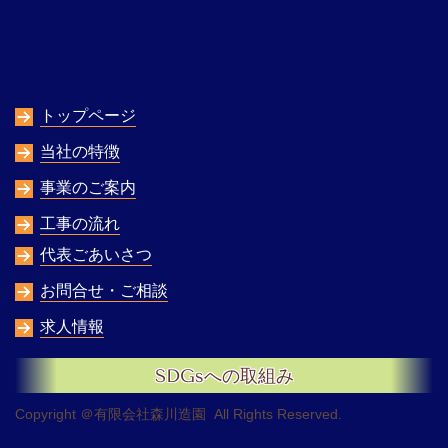
トップページ
当社の特徴
事業のご案内
工事の流れ
代表ごあいさつ
お問合せ・ご相談
求人情報
SDGsへの取組み
Copyright ＠有限会社森川造園 All Rights Reserved.