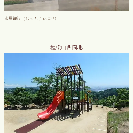
水景施設（じゃぶじゃぶ池）
種松山西園地