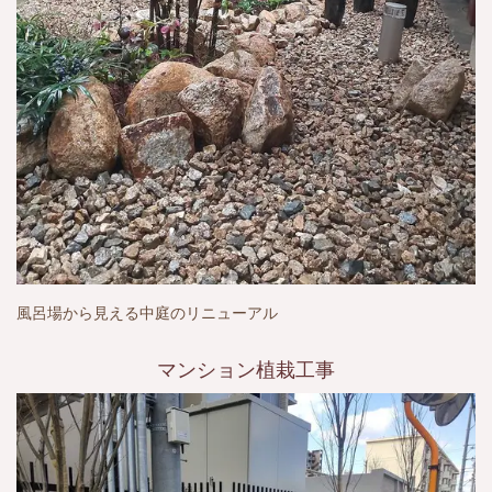
風呂場から見える中庭のリニューアル
マンション植栽工事