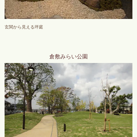
玄関から見える坪庭
倉敷みらい公園