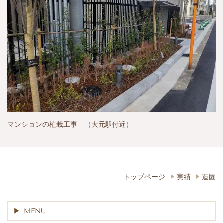
マンションの植栽工事 （大元駅付近）
トップページ
実績
造園
MENU