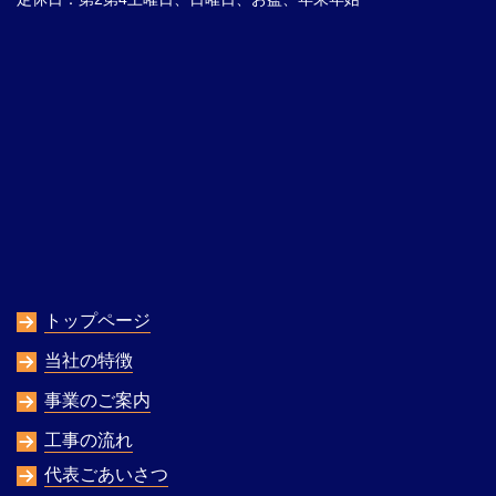
トップページ
当社の特徴
事業のご案内
工事の流れ
代表ごあいさつ