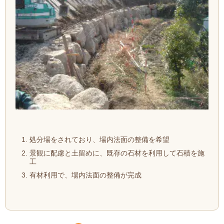
処分場をされており、場内法面の整備を希望
景観に配慮と土留めに、既存の石材を利用して石積を施
工
有材利用で、場内法面の整備が完成