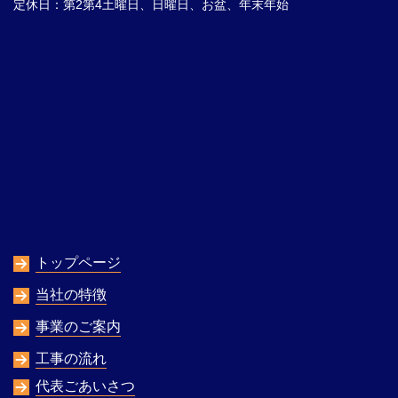
定休日：第2第4土曜日、日曜日、お盆、年末年始
トップページ
当社の特徴
事業のご案内
工事の流れ
代表ごあいさつ